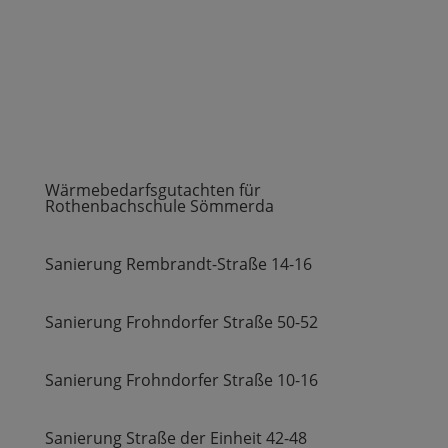
Wärmebedarfsgutachten für
Rothenbachschule Sömmerda
Sanierung Rembrandt-Straße 14-16
Sanierung Frohndorfer Straße 50-52
Sanierung Frohndorfer Straße 10-16
Sanierung Straße der Einheit 42-48