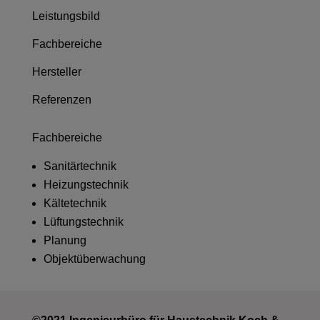
Leistungsbild
Fachbereiche
Hersteller
Referenzen
Fachbereiche
Sanitärtechnik
Heizungstechnik
Kältetechnik
Lüftungstechnik
Planung
Objektüberwachung