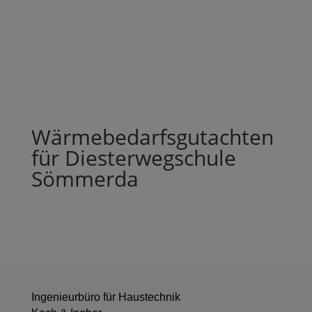
Wärmebedarfsgutachten
für Diesterwegschule
Sömmerda
Ingenieurbüro für Haustechnik