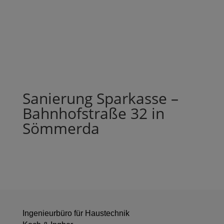
Sanierung Sparkasse –
Bahnhofstraße 32 in
Sömmerda
Ingenieurbüro für Haustechnik