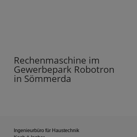
Rechenmaschine im
Gewerbepark Robotron
in Sömmerda
Ingenieurbüro für Haustechnik